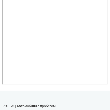
РОЛЬФ | Автомобили с пробегом