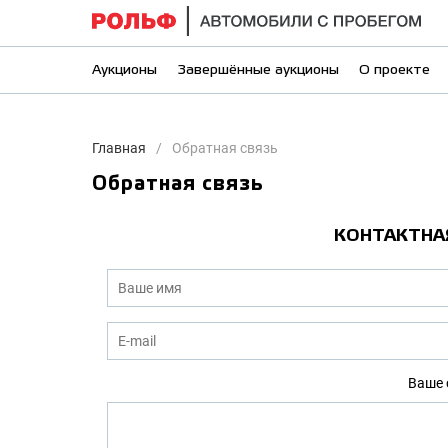
Аукционы
Завершённые аукционы
О проекте
Главная
Обратная связь
Обратная связь
КОНТАКТНА
Ваше 