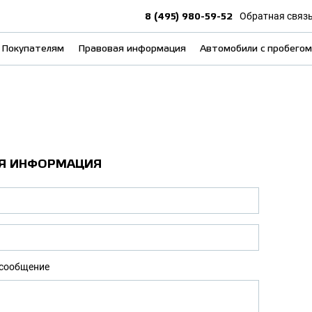
8 (495) 980-59-52
Обратная связ
Покупателям
Правовая информация
Автомобили с пробегом
Я ИНФОРМАЦИЯ
сообщение