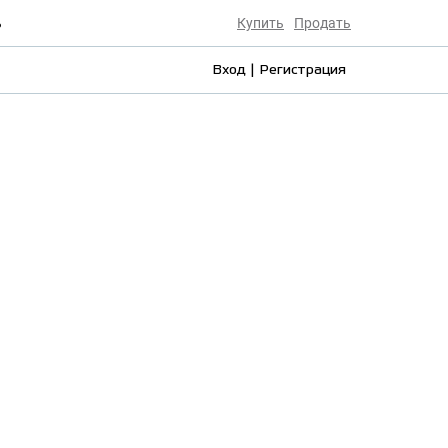
ь
Купить
Продать
Вход | Регистрация