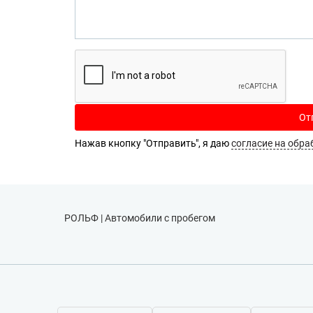
От
Нажав кнопку "Отправить", я даю
согласие на обра
РОЛЬФ | Автомобили с пробегом